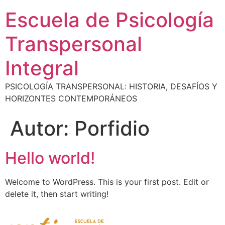
Escuela de Psicología
Transpersonal
Integral
PSICOLOGÍA TRANSPERSONAL: HISTORIA, DESAFÍOS Y
HORIZONTES CONTEMPORÁNEOS
Autor:
Porfidio
Hello world!
Welcome to WordPress. This is your first post. Edit or
delete it, then start writing!